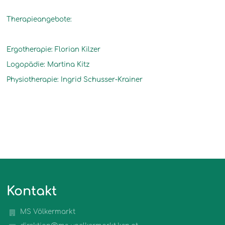
Therapieangebote:
Ergotherapie: Florian Kilzer
Logopädie: Martina Kitz
Physiotherapie: Ingrid Schusser-Krainer
Kontakt
MS Völkermarkt