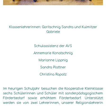
Klassenlehrerinnen: Goritschnig Sandra und Kulmitzer
Gabriele
Schulassistenz der AVS
Annemarie Konatschnig
Marianne Lippnig
Sandra Plattner
Christina Rapatz
Im heurigen Schuljahr besuchen die Kooperative Kleinklasse
sechs Schülerinnen und Schüler mit sonderpädagogischem
Förderbedarf sowie erhöhtem Förderbedarf. Unterstützt
werden sie von zwei Lehrerinnen, unserer Religionslehrerin