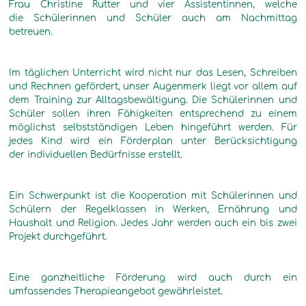
Frau Christine Rutter und vier Assistentinnen, welche
die Schülerinnen und Schüler auch am Nachmittag
betreuen.
Im täglichen Unterricht wird nicht nur das Lesen, Schreiben
und Rechnen gefördert, unser Augenmerk liegt vor allem auf
dem Training zur Alltagsbewältigung. Die Schülerinnen und
Schüler sollen ihren Fähigkeiten entsprechend zu einem
möglichst selbstständigen Leben hingeführt werden. Für
jedes Kind wird ein Förderplan unter Berücksichtigung
der individuellen Bedürfnisse erstellt.
Ein Schwerpunkt ist die Kooperation mit Schülerinnen und
Schülern der Regelklassen in Werken, Ernährung und
Haushalt und Religion. Jedes Jahr werden auch ein bis zwei
Projekt durchgeführt.
Eine ganzheitliche Förderung wird auch durch ein
umfassendes Therapieangebot gewährleistet.