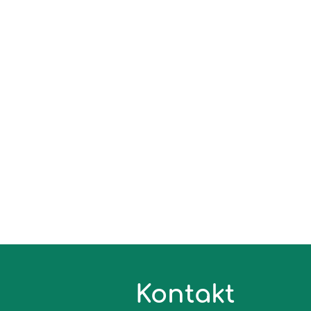
Kontakt