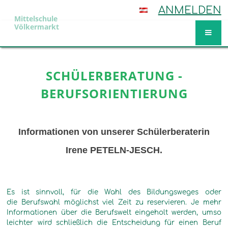
ANMELDEN
Mittelschule
Völkermarkt
Schülerberatung
SCHÜLERBERATUNG -
BERUFSORIENTIERUNG
Informationen von unserer Schülerberaterin
Irene PETELN-JESCH.
Es ist sinnvoll, für die Wahl des Bildungsweges oder
die Berufswahl möglichst viel Zeit zu reservieren. Je mehr
Informationen über die Berufswelt eingeholt werden, umso
leichter wird schließlich die Entscheidung für einen Beruf