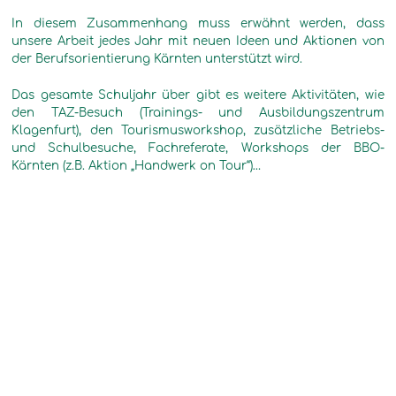
In diesem Zusammenhang muss erwähnt werden, dass
unsere Arbeit jedes Jahr mit neuen Ideen und Aktionen von
der Berufsorientierung Kärnten unterstützt wird.
Das gesamte Schuljahr über gibt es weitere Aktivitäten, wie
den TAZ-Besuch (Trainings- und Ausbildungszentrum
Klagenfurt), den Tourismusworkshop, zusätzliche Betriebs-
und Schulbesuche, Fachreferate, Workshops der BBO-
Kärnten (z.B. Aktion „Handwerk on Tour“)…