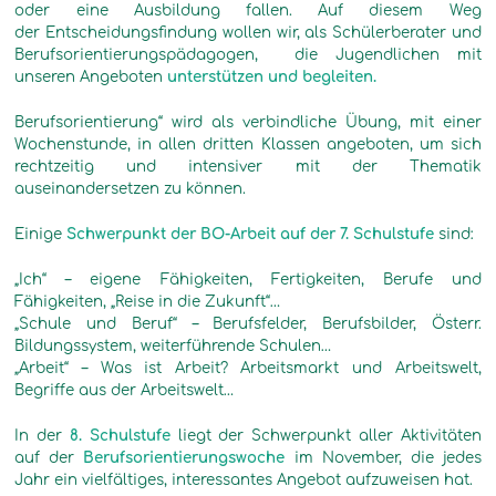
oder eine Ausbildung fallen. Auf diesem Weg
der Entscheidungsfindung wollen wir, als Schülerberater und
Berufsorientierungspädagogen, die Jugendlichen mit
unseren Angeboten
unterstützen und begleiten.
Berufsorientierung“ wird als verbindliche Übung, mit einer
Wochenstunde, in allen dritten Klassen angeboten, um sich
rechtzeitig und intensiver mit der Thematik
auseinandersetzen zu können.
Einige
Schwerpunkt der BO-Arbeit auf der 7. Schulstufe
sind:
„Ich“ – eigene Fähigkeiten, Fertigkeiten, Berufe und
Fähigkeiten, „Reise in die Zukunft“…
„Schule und Beruf“ – Berufsfelder, Berufsbilder, Österr.
Bildungssystem, weiterführende Schulen…
„Arbeit“ – Was ist Arbeit? Arbeitsmarkt und Arbeitswelt,
Begriffe aus der Arbeitswelt…
In der
8. Schulstufe
liegt der Schwerpunkt aller Aktivitäten
auf der
Berufsorientierungswoche
im November, die jedes
Jahr ein vielfältiges, interessantes Angebot aufzuweisen hat.