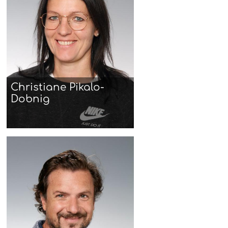
Christiane Pikalo-
Dobnig