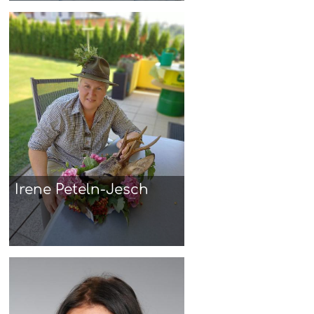
Irene Peteln-Jesch