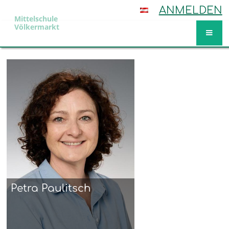
ANMELDEN
Mittelschule
Völkermarkt
Lehrkräfte
Petra Paulitsch