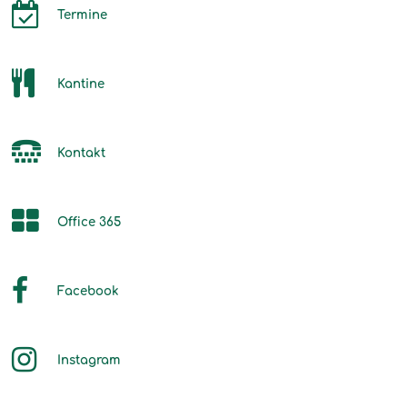
Termine
Kantine
Kontakt
Office 365
Facebook
Instagram