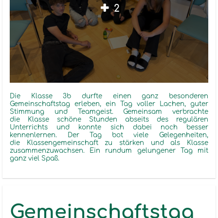
2
Die Klasse 3b durfte einen ganz besonderen
Gemeinschaftstag erleben, ein Tag voller Lachen, guter
Stimmung und Teamgeist. Gemeinsam verbrachte
die Klasse schöne Stunden abseits des regulären
Unterrichts und konnte sich dabei noch besser
kennenlernen. Der Tag bot viele Gelegenheiten,
die Klassengemeinschaft zu stärken und als Klasse
zusammenzuwachsen. Ein rundum gelungener Tag mit
ganz viel Spaß.
Gemeinschaftstag