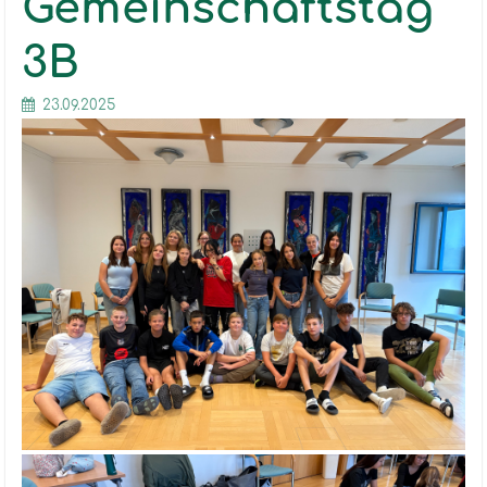
Gemeinschaftstag
3B
23.09.2025