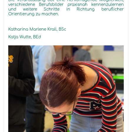
verschiedene Berufsbilder praxisnah kennenzulernen
und weitere Schritte in Richtung beruflicher
Orientierung zu machen.
Katharina Marlene Krall, BSc
Katja Wutte, BEd