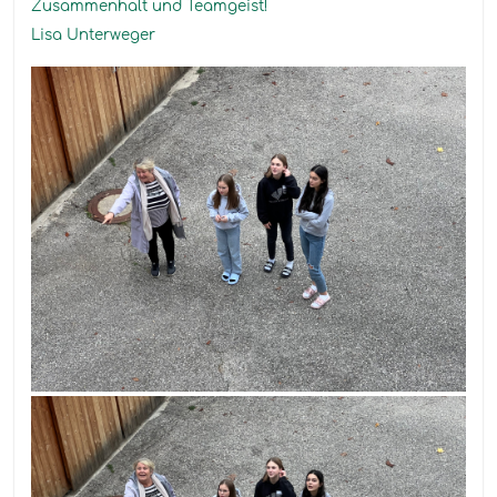
Zusammenhalt und Teamgeist!
Lisa Unterweger