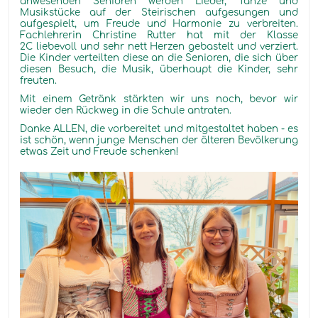
anwesenden Senioren werden Lieder, Tänze und
Musikstücke auf der Steirischen aufgesungen und
aufgespielt, um Freude und Harmonie zu verbreiten.
Fachlehrerin Christine Rutter hat mit der Klasse
2C liebevoll und sehr nett Herzen gebastelt und verziert.
Die Kinder verteilten diese an die Senioren, die sich über
diesen Besuch, die Musik, überhaupt die Kinder, sehr
freuten.
Mit einem Getränk stärkten wir uns noch, bevor wir
wieder den Rückweg in die Schule antraten.
Danke ALLEN, die vorbereitet und mitgestaltet haben - es
ist schön, wenn junge Menschen der älteren Bevölkerung
etwas Zeit und Freude schenken!