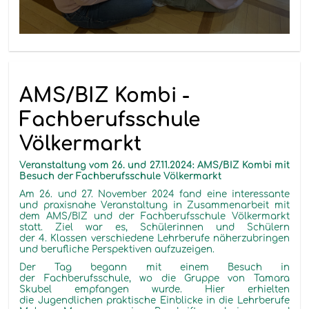
AMS/BIZ Kombi -
Fachberufsschule
Völkermarkt
Veranstaltung vom 26. und 27.11.2024: AMS/BIZ Kombi mit
Besuch der Fachberufsschule Völkermarkt
Am 26. und 27. November 2024 fand eine interessante
und praxisnahe Veranstaltung in Zusammenarbeit mit
dem AMS/BIZ und der Fachberufsschule Völkermarkt
statt. Ziel war es, Schülerinnen und Schülern
der 4. Klassen verschiedene Lehrberufe näherzubringen
und berufliche Perspektiven aufzuzeigen.
Der Tag begann mit einem Besuch in
der Fachberufsschule, wo die Gruppe von Tamara
Skubel empfangen wurde. Hier erhielten
die Jugendlichen praktische Einblicke in die Lehrberufe