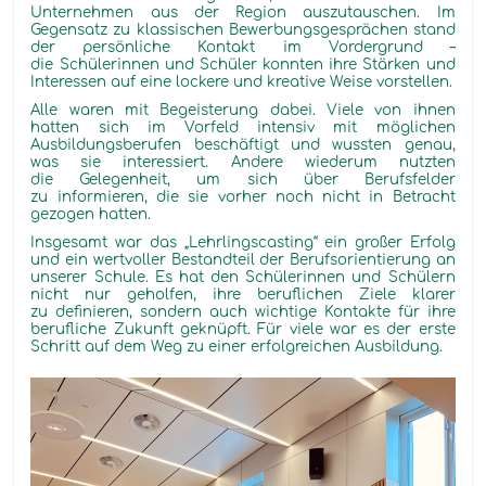
Unternehmen aus der Region auszutauschen. Im
Gegensatz zu klassischen Bewerbungsgesprächen stand
der persönliche Kontakt im Vordergrund –
die Schülerinnen und Schüler konnten ihre Stärken und
Interessen auf eine lockere und kreative Weise vorstellen.
Alle waren mit Begeisterung dabei. Viele von ihnen
hatten sich im Vorfeld intensiv mit möglichen
Ausbildungsberufen beschäftigt und wussten genau,
was sie interessiert. Andere wiederum nutzten
die Gelegenheit, um sich über Berufsfelder
zu informieren, die sie vorher noch nicht in Betracht
gezogen hatten.
Insgesamt war das „Lehrlingscasting“ ein großer Erfolg
und ein wertvoller Bestandteil der Berufsorientierung an
unserer Schule. Es hat den Schülerinnen und Schülern
nicht nur geholfen, ihre beruflichen Ziele klarer
zu definieren, sondern auch wichtige Kontakte für ihre
berufliche Zukunft geknüpft. Für viele war es der erste
Schritt auf dem Weg zu einer erfolgreichen Ausbildung.