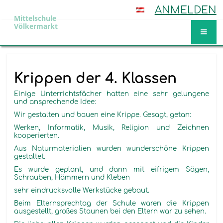
ANMELDEN
Mittelschule
Völkermarkt
Aktuelles
Krippen der 4. Klassen
Einige Unterrichtsfächer hatten eine sehr gelungene
und ansprechende Idee:
Wir gestalten und bauen eine Krippe. Gesagt, getan:
Werken, Informatik, Musik, Religion und Zeichnen
kooperierten.
Aus Naturmaterialien wurden wunderschöne Krippen
gestaltet.
Es wurde geplant, und dann mit eifrigem Sägen,
Schrauben, Hämmern und Kleben
sehr eindrucksvolle Werkstücke gebaut.
Beim Elternsprechtag der Schule waren die Krippen
ausgestellt, großes Staunen bei den Eltern war zu sehen.