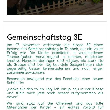
Gemeinschaftstag 3E
Am 07. November verbrachte die Klasse 3E einen
besonderen
Gemeinschaftstag in Tainach
, der ein voller
Erfolg war. Die Kinder arbeiteten in verschiedenen
Teamaufgaben hervorragend zusammen, meisterten
kreative Herausforderungen und zeigten, wie stark sie
als Gruppe sind. Der Tag bot viele Gelegenheiten, sich
gegenseitig besser kennenzulernen und noch enger
zusammenzuwachsen.
Besonders bewegend war das Feedback einer neuen
Schülerin:
„Danke für den tollen Tag! Ich bin ja neu in der Klasse
und fühle mich jetzt noch besser aufgenommen als
davor.“
Wir sind stolz auf die Offenheit und das tolle
Miteinander der Kinder – ein echtes Vorbild für