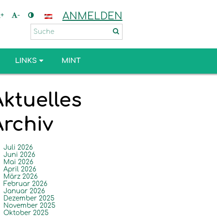
ANMELDEN
+
-
LINKS
MINT
Aktuelles
Archiv
Juli 2026
Juni 2026
Mai 2026
April 2026
März 2026
Februar 2026
Januar 2026
Dezember 2025
November 2025
Oktober 2025