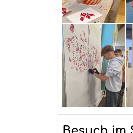
Besuch im 