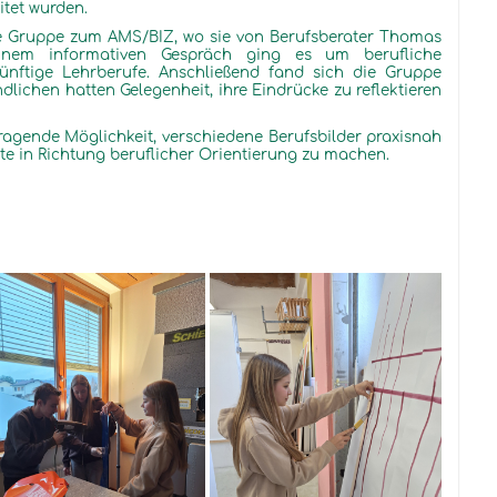
eitet wurden.
e Gruppe zum AMS/BIZ, wo sie von Berufsberater Thomas
nem informativen Gespräch ging es um berufliche
nftige Lehrberufe. Anschließend fand sich die Gruppe
ndlichen hatten Gelegenheit, ihre Eindrücke zu reflektieren
ragende Möglichkeit, verschiedene Berufsbilder praxisnah
te in Richtung beruflicher Orientierung zu machen.