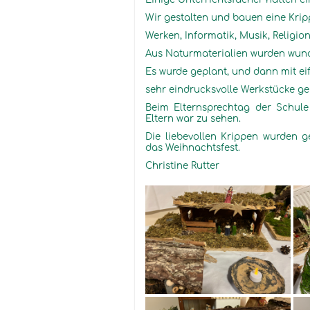
Wir gestalten und bauen eine Kripp
Werken, Informatik, Musik, Religio
Aus Naturmaterialien wurden wund
Es wurde geplant, und dann mit 
sehr eindrucksvolle Werkstücke ge
Beim Elternsprechtag der Schule
Eltern war zu sehen.
Die liebevollen Krippen wurden 
das Weihnachtsfest.
Christine Rutter