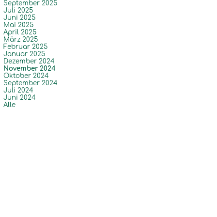
September 2025
Juli 2025
Juni 2025
Mai 2025
April 2025
März 2025
Februar 2025
Januar 2025
Dezember 2024
November 2024
Oktober 2024
September 2024
Juli 2024
Juni 2024
Alle