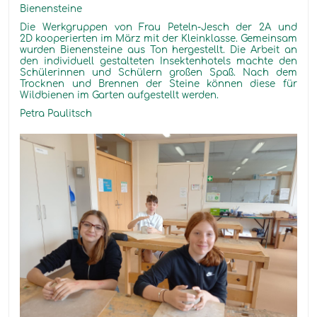
Bienensteine
Die Werkgruppen von Frau Peteln-Jesch der 2A und
2D kooperierten im März mit der Kleinklasse. Gemeinsam
wurden Bienensteine aus Ton hergestellt. Die Arbeit an
den individuell gestalteten Insektenhotels machte den
Schülerinnen und Schülern großen Spaß. Nach dem
Trocknen und Brennen der Steine können diese für
Wildbienen im Garten aufgestellt werden.
Petra Paulitsch