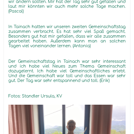
wir ändern sollten. Mir hat der Tag sehr gut gefallen und
laut mir könnten wir auch mehr solche Tage machen.
(Pascal)
In Tainach hatten wir unseren zweiten Gemeinschaftstag
zusammen verbracht. Es hat sehr viel Spaß gemacht.
Besonders gut hat mir gefallen, dass wir alle zusammen
gearbeitet haben. Außerdem kann man an solchen
Tagen viel voneinander lernen. (Antonia)
Der Gemeinschaftstag in Tainach war sehr interessant
und ich habe viel Neues zum Thema Gemeinschaft
dazugelernt. Ich habe viel Gemeinschaftliches erlebt.
Und die Gemeinschaft war toll und das Essen war sehr
gut. Der Tag war sehr entspannend und toll. (Erik)
Fotos: Standler Ursula, KV