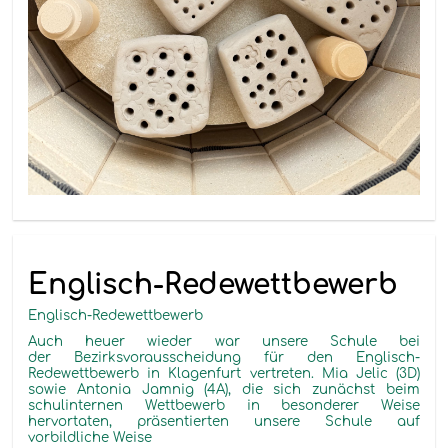
Englisch-Redewettbewerb
Englisch-Redewettbewerb
Auch heuer wieder war unsere Schule bei
der Bezirksvorausscheidung für den Englisch-
Redewettbewerb in Klagenfurt vertreten. Mia Jelic (3D)
sowie Antonia Jamnig (4A), die sich zunächst beim
schulinternen Wettbewerb in besonderer Weise
hervortaten, präsentierten unsere Schule auf
vorbildliche Weise