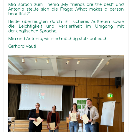
Mia sprach zum Thema „My friends are the best“ und
Antonia stellte sich die Frage: „What makes a person
beautiful?“
Beide überzeugten durch ihr sicheres Auftreten sowie
die Leichtigkeit und Versiertheit im Umgang mit
der englischen Sprache.
Mia und Antonia, wir sind mächtig stolz auf euch!
Gerhard Vauti