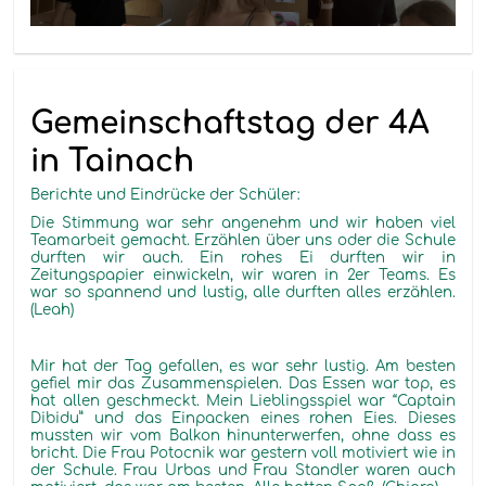
Gemeinschaftstag der 4A
in Tainach
Berichte und Eindrücke der Schüler:
Die Stimmung war sehr angenehm und wir haben viel
Teamarbeit gemacht. Erzählen über uns oder die Schule
durften wir auch. Ein rohes Ei durften wir in
Zeitungspapier einwickeln, wir waren in 2er Teams. Es
war so spannend und lustig, alle durften alles erzählen.
(Leah)
Mir hat der Tag gefallen, es war sehr lustig. Am besten
gefiel mir das Zusammenspielen. Das Essen war top, es
hat allen geschmeckt. Mein Lieblingsspiel war “Captain
Dibidu” und das Einpacken eines rohen Eies. Dieses
mussten wir vom Balkon hinunterwerfen, ohne dass es
bricht. Die Frau Potocnik war gestern voll motiviert wie in
der Schule. Frau Urbas und Frau Standler waren auch