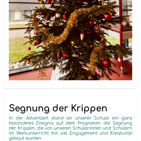
Segnung der Krippen
In der Adventzeit stand an unserer Schule ein ganz
besonderes Ereignis auf dem Programm: die Segnung
der Krippen, die von unseren Schülerinnen und Schülern
im Werkunterricht mit viel Engagement und Kreativität
gebaut wurden.