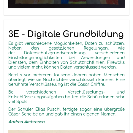
3E - Digitale Grundbildung
Es gibt verschiedene Möglichkeiten, Daten zu schützen.
Neben den gesetzlichen Regelungen, wie
der Datenschutzgrundverordnung, verschiedenen
Einstellungsmöglichkeiten bei Anwendungen und
Diensten, dem Einhalten von Schutzrichtlinien, Firewalls
und vielem mehr, können Daten verschlüsselt werden.
Bereits vor mehreren tausend Jahren haben Menschen
überlegt, wie sie Nachrichten verschlüsseln können. Eine
berühmte Verschlüsselung ist die Cäsar Chiffre.
Bei verschiedenen Verschlüsselungs- und
Entschlüsselungsaufgaben hatten die SchülerInnen sehr
viel Spaß!
Der Schüler Elias Puschl fertigte sogar eine übergroße
Cäsar Scheibe an und gab ihr einen eigenen Namen.
Andrea Ambrosch