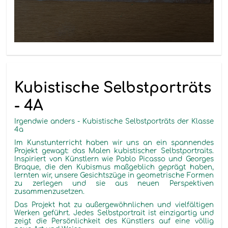
Kubistische Selbstporträts
- 4A
Irgendwie anders - Kubistische Selbstporträts der Klasse
4a
Im Kunstunterricht haben wir uns an ein spannendes
Projekt gewagt: das Malen kubistischer Selbstportraits.
Inspiriert von Künstlern wie Pablo Picasso und Georges
Braque, die den Kubismus maßgeblich geprägt haben,
lernten wir, unsere Gesichtszüge in geometrische Formen
zu zerlegen und sie aus neuen Perspektiven
zusammenzusetzen.
Das Projekt hat zu außergewöhnlichen und vielfältigen
Werken geführt. Jedes Selbstportrait ist einzigartig und
zeigt die Persönlichkeit des Künstlers auf eine völlig