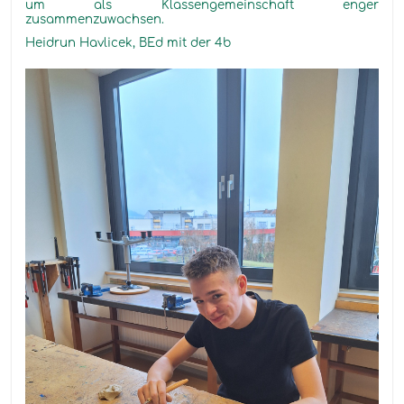
um als Klassengemeinschaft enger
zusammenzuwachsen.
Heidrun Havlicek, BEd mit der 4b