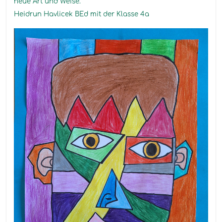
neue Art und Weise.
Heidrun Havlicek BEd mit der Klasse 4a