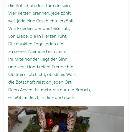
die Botschaft darf für alle sein.
Vier Kerzen brennen, jede zählt,
weil jede eine Geschichte erzählt:
Von Frieden, der uns leise ruft,
von Liebe, die in Herzen ruht.
Die dunklen Tage laden ein,
zu sehen: Niemand ist allein.
Im Miteinander liegt der Sinn,
und jede Hand reicht Freude hin.
Ob Stern, ob Licht, ob stilles Wort,
die Botschaft reist an jeden Ort.
Denn Advent ist mehr als nur ein Brauch,
er lebt im Jetzt, in dir – und auch.