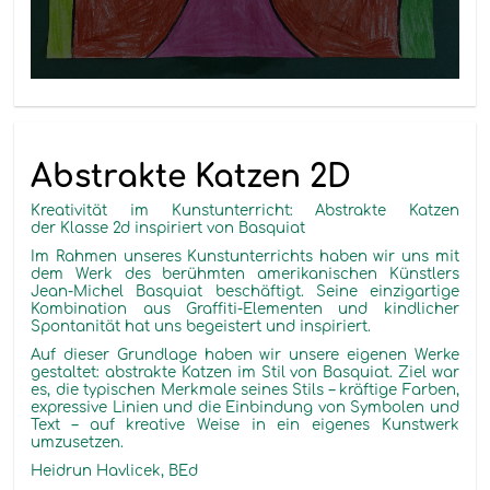
Abstrakte Katzen 2D
Kreativität im Kunstunterricht: Abstrakte Katzen
der Klasse 2d inspiriert von Basquiat
Im Rahmen unseres Kunstunterrichts haben wir uns mit
dem Werk des berühmten amerikanischen Künstlers
Jean-Michel Basquiat beschäftigt. Seine einzigartige
Kombination aus Graffiti-Elementen und kindlicher
Spontanität hat uns begeistert und inspiriert.
Auf dieser Grundlage haben wir unsere eigenen Werke
gestaltet: abstrakte Katzen im Stil von Basquiat. Ziel war
es, die typischen Merkmale seines Stils – kräftige Farben,
expressive Linien und die Einbindung von Symbolen und
Text – auf kreative Weise in ein eigenes Kunstwerk
umzusetzen.
Heidrun Havlicek, BEd