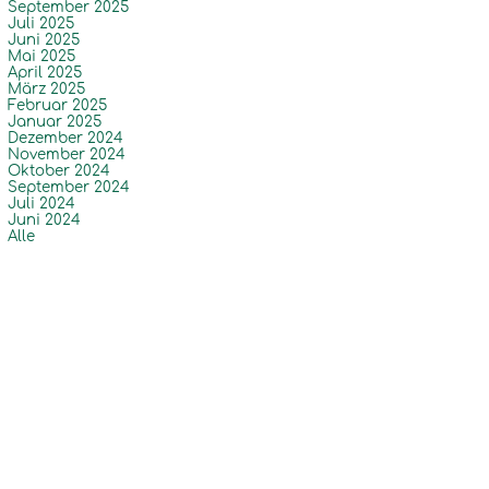
September 2025
Juli 2025
Juni 2025
Mai 2025
April 2025
März 2025
Februar 2025
Januar 2025
Dezember 2024
November 2024
Oktober 2024
September 2024
Juli 2024
Juni 2024
Alle