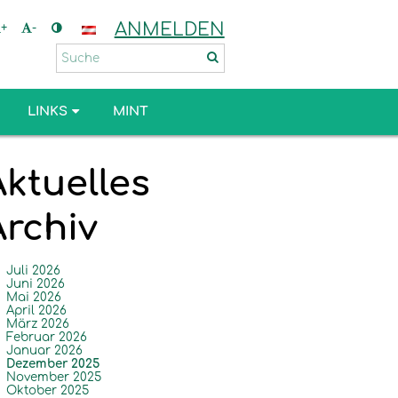
ANMELDEN
+
-
LINKS
MINT
Aktuelles
Archiv
Juli 2026
Juni 2026
Mai 2026
April 2026
März 2026
Februar 2026
Januar 2026
Dezember 2025
November 2025
Oktober 2025