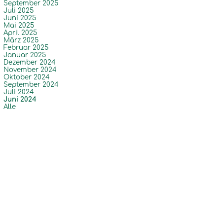
September 2025
Juli 2025
Juni 2025
Mai 2025
April 2025
März 2025
Februar 2025
Januar 2025
Dezember 2024
November 2024
Oktober 2024
September 2024
Juli 2024
Juni 2024
Alle