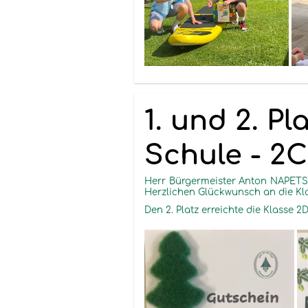
1. und 2. Pl
Schule - 2
Herr Bürgermeister Anton NAPETSC
Herzlichen Glückwunsch an die Kl
Den 2. Platz erreichte die Klasse 2D