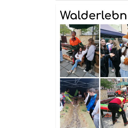
Walderlebn