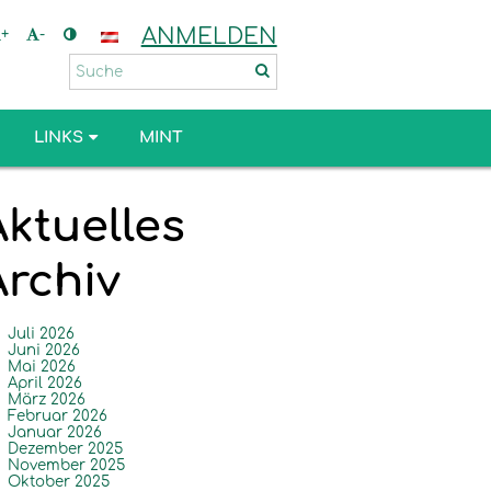
ANMELDEN
+
-
LINKS
MINT
Aktuelles
Archiv
Juli 2026
Juni 2026
Mai 2026
April 2026
März 2026
Februar 2026
Januar 2026
Dezember 2025
November 2025
Oktober 2025