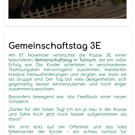
Gemeinschaftstag 3E
Am 07. November verbrachte die Klasse 3E einen
besonderen
Gemeinschaftstag in Tainach
, der ein voller
Erfolg war. Die Kinder arbeiteten in verschiedenen
Teamaufgaben hervorragend zusammen, meisterten
kreative Herausforderungen und zeigten, wie stark sie
als Gruppe sind. Der Tag bot viele Gelegenheiten, sich
gegenseitig besser kennenzulernen und noch enger
zusammenzuwachsen.
Besonders bewegend war das Feedback einer neuen
Schülerin:
„Danke für den tollen Tag! Ich bin ja neu in der Klasse
und fühle mich jetzt noch besser aufgenommen als
davor.“
Wir sind stolz auf die Offenheit und das tolle
Miteinander der Kinder – ein echtes Vorbild für