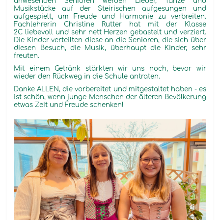
anwesenden Senioren werden Lieder, Tänze und
Musikstücke auf der Steirischen aufgesungen und
aufgespielt, um Freude und Harmonie zu verbreiten.
Fachlehrerin Christine Rutter hat mit der Klasse
2C liebevoll und sehr nett Herzen gebastelt und verziert.
Die Kinder verteilten diese an die Senioren, die sich über
diesen Besuch, die Musik, überhaupt die Kinder, sehr
freuten.
Mit einem Getränk stärkten wir uns noch, bevor wir
wieder den Rückweg in die Schule antraten.
Danke ALLEN, die vorbereitet und mitgestaltet haben - es
ist schön, wenn junge Menschen der älteren Bevölkerung
etwas Zeit und Freude schenken!