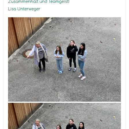
Zusammenhalt und Teamgeist!
Lisa Unterweger