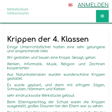
ANMELDEN
Mittelschule
Völkermarkt
Aktuelles
Krippen der 4. Klassen
Einige Unterrichtsfächer hatten eine sehr gelungene
und ansprechende Idee:
Wir gestalten und bauen eine Krippe. Gesagt, getan:
Werken, Informatik, Musik, Religion und Zeichnen
kooperierten.
Aus Naturmaterialien wurden wunderschöne Krippen
gestaltet.
Es wurde geplant, und dann mit eifrigem Sägen,
Schrauben, Hämmern und Kleben
sehr eindrucksvolle Werkstücke gebaut.
Beim Elternsprechtag der Schule waren die Krippen
ausgestellt, großes Staunen bei den Eltern war zu sehen.