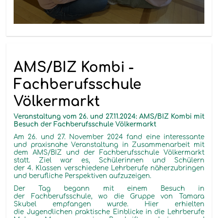
AMS/BIZ Kombi -
Fachberufsschule
Völkermarkt
Veranstaltung vom 26. und 27.11.2024: AMS/BIZ Kombi mit
Besuch der Fachberufsschule Völkermarkt
Am 26. und 27. November 2024 fand eine interessante
und praxisnahe Veranstaltung in Zusammenarbeit mit
dem AMS/BIZ und der Fachberufsschule Völkermarkt
statt. Ziel war es, Schülerinnen und Schülern
der 4. Klassen verschiedene Lehrberufe näherzubringen
und berufliche Perspektiven aufzuzeigen.
Der Tag begann mit einem Besuch in
der Fachberufsschule, wo die Gruppe von Tamara
Skubel empfangen wurde. Hier erhielten
die Jugendlichen praktische Einblicke in die Lehrberufe