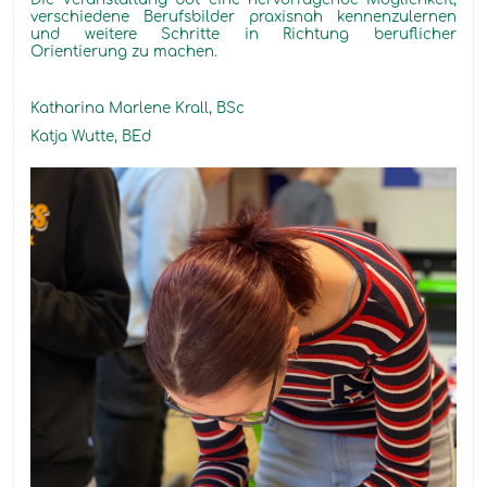
verschiedene Berufsbilder praxisnah kennenzulernen
und weitere Schritte in Richtung beruflicher
Orientierung zu machen.
Katharina Marlene Krall, BSc
Katja Wutte, BEd