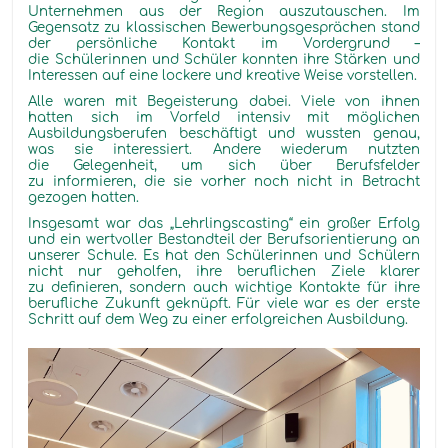
Unternehmen aus der Region auszutauschen. Im
Gegensatz zu klassischen Bewerbungsgesprächen stand
der persönliche Kontakt im Vordergrund –
die Schülerinnen und Schüler konnten ihre Stärken und
Interessen auf eine lockere und kreative Weise vorstellen.
Alle waren mit Begeisterung dabei. Viele von ihnen
hatten sich im Vorfeld intensiv mit möglichen
Ausbildungsberufen beschäftigt und wussten genau,
was sie interessiert. Andere wiederum nutzten
die Gelegenheit, um sich über Berufsfelder
zu informieren, die sie vorher noch nicht in Betracht
gezogen hatten.
Insgesamt war das „Lehrlingscasting“ ein großer Erfolg
und ein wertvoller Bestandteil der Berufsorientierung an
unserer Schule. Es hat den Schülerinnen und Schülern
nicht nur geholfen, ihre beruflichen Ziele klarer
zu definieren, sondern auch wichtige Kontakte für ihre
berufliche Zukunft geknüpft. Für viele war es der erste
Schritt auf dem Weg zu einer erfolgreichen Ausbildung.