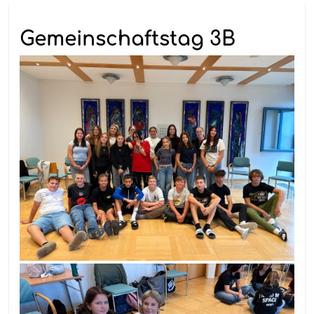
Gemeinschaftstag 3B