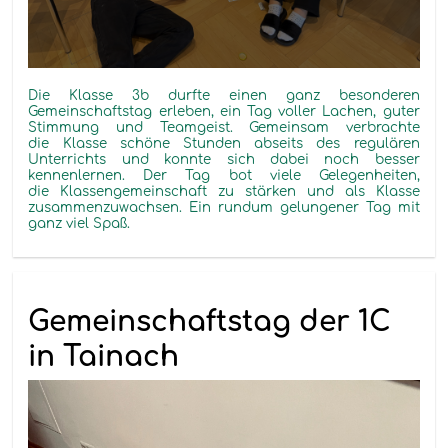
Die Klasse 3b durfte einen ganz besonderen
Gemeinschaftstag erleben, ein Tag voller Lachen, guter
Stimmung und Teamgeist. Gemeinsam verbrachte
die Klasse schöne Stunden abseits des regulären
Unterrichts und konnte sich dabei noch besser
kennenlernen. Der Tag bot viele Gelegenheiten,
die Klassengemeinschaft zu stärken und als Klasse
zusammenzuwachsen. Ein rundum gelungener Tag mit
ganz viel Spaß.
Gemeinschaftstag der 1C
in Tainach