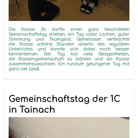
Die Klasse 3b durfte einen ganz besonderen
Gemeinschaftstag erleben, ein Tag voller Lachen, guter
Stimmung und Teamgeist. Gemeinsam verbrachte
die Klasse schöne Stunden abseits des regulären
Unterrichts und konnte sich dabei noch besser
kennenlernen. Der Tag bot viele Gelegenheiten,
die Klassengemeinschaft zu stärken und als Klasse
zusammenzuwachsen. Ein rundum gelungener Tag mit
ganz viel Spaß.
Gemeinschaftstag der 1C
in Tainach