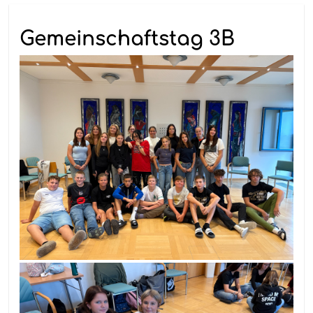
Gemeinschaftstag 3B