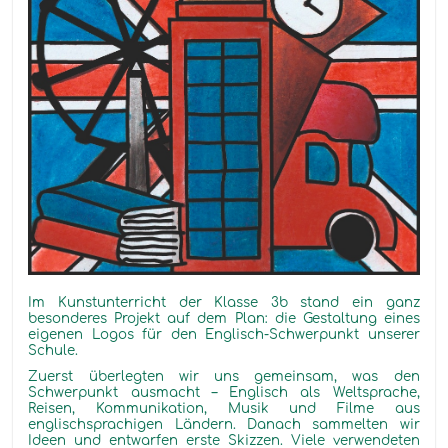
Im Kunstunterricht der
Klasse 3b
stand ein
ganz
besonderes Projekt auf dem Plan: die Gestaltung eines
eigenen Logos für den Englisch-Schwerpunkt unserer
Schule.
Zuerst
überlegten
wir uns gemeinsam, was den
Schwerpunkt ausmacht – Englisch als Weltsprache,
Reisen, Kommunikation, Musik und Filme aus
englischsprachigen Ländern. Danach sammelten wir
Ideen und entwarfen erste Skizzen. Viele verwendeten