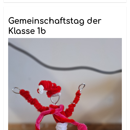
Gemeinschaftstag der
Klasse 1b