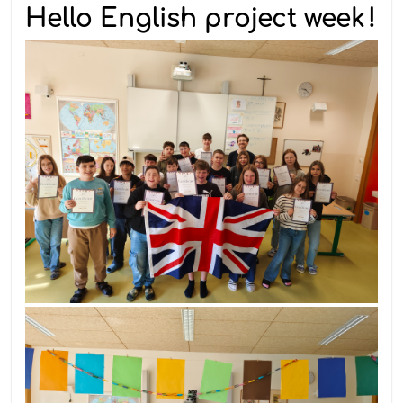
Hello English project week !