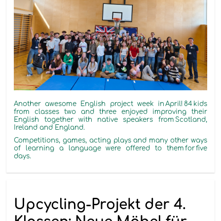
Another awesome English project week in
April
!
8
4 kids
from classes two and three enjoyed improving their
English together with native speakers from
Scotland,
Ireland and England.
Competitions, games, acting plays and many other ways
of learning a language were offered to them for five
days.
Upcycling-Projekt der 4.