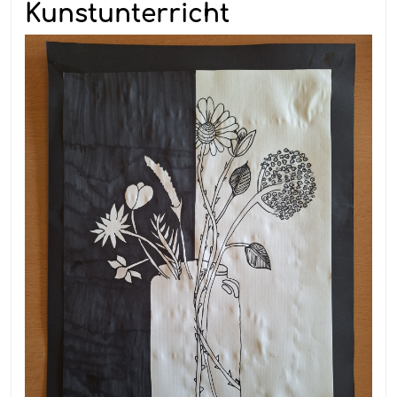
Kunstunterricht