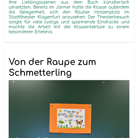
ihre Lieblingsszenen aus dem Buch künstlerisch
umsetzten. Bereits im Jänner hatte die Klasse außerdem
die Gelegenheit, sich den Räuber Hotzenplotz im
Stadttheater Klagenfurt anzusehen. Der Theaterbesuch
sorgte für viele lustige und spannende Eindrücke und
machte die Arbeit mit der Klassenlektüre zu einem
besonderen Erlebnis.
Von der Raupe zum
Schmetterling