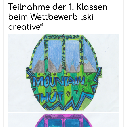
Teilnahme der 1. Klassen
beim Wettbewerb „ski
creative“