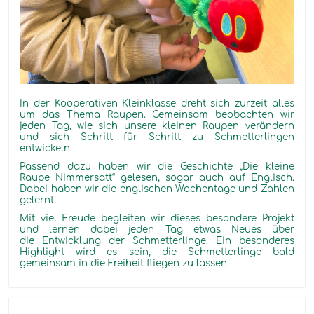
In der Kooperativen Kleinklasse dreht sich zurzeit alles
um das Thema Raupen. Gemeinsam beobachten wir
jeden Tag, wie sich unsere kleinen Raupen verändern
und sich Schritt für Schritt zu Schmetterlingen
entwickeln.
Passend dazu haben wir die Geschichte „Die kleine
Raupe Nimmersatt“ gelesen, sogar auch auf Englisch.
Dabei haben wir die englischen Wochentage und Zahlen
gelernt.
Mit viel Freude begleiten wir dieses besondere Projekt
und lernen dabei jeden Tag etwas Neues über
die Entwicklung der Schmetterlinge. Ein besonderes
Highlight wird es sein, die Schmetterlinge bald
gemeinsam in die Freiheit fliegen zu lassen.