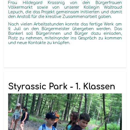
Frau Hildegard Krassnig von den Bürgerfrauen
Völkermarkt sowie von unserer Kollegin Waltraud
Lepuch, die das Projekt gemeinsam initiierten und damit
den Anstoß für die kreative Zusammenarbeit gaben.
Nach vielen Arbeitsstunden konnte das fertige Werk am
9. Juli an den Bürgermeister übergeben werden.
Das
Bankerl
soll
Bürgerinnen und Bürger dazu einladen,
Platz zu nehmen, miteinander ins Gespräch zu kommen
und neue Kontakte zu knüpfen.
Styrassic Park - 1. Klassen