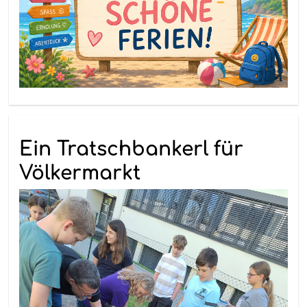
Ein Tratschbankerl für
Völkermarkt