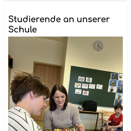
Studierende an unserer
Schule