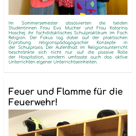
Im Sommersemester absolvierten die beiden
Studentinnen Frau Eva Mucher und Frau Katarina
Haschej ihr fachdidaktisches Schulpraktikum im Fach
Religion. Der Fokus lag dabei auf der praktischen
Erprobung religionspädagogischer Konzepte in
der Schulpraxis. Der Aufenthalt im Religionsunterricht
beschränkte sich nicht nur auf die passive Rolle
der Hospitation, sondern umfasste auch das aktive
Unterrichten eigener Unterrichtseinheiten.
Feuer und Flamme für die
Feuerwehr!