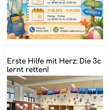
Erste Hilfe mit Herz: Die 3c
lernt retten!