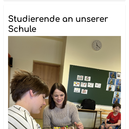
Studierende an unserer
Schule