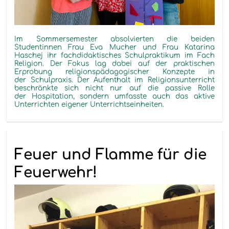
Im Sommersemester absolvierten die beiden
Studentinnen Frau Eva Mucher und Frau Katarina
Haschej ihr fachdidaktisches Schulpraktikum im Fach
Religion. Der Fokus lag dabei auf der praktischen
Erprobung religionspädagogischer Konzepte in
der Schulpraxis. Der Aufenthalt im Religionsunterricht
beschränkte sich nicht nur auf die passive Rolle
der Hospitation, sondern umfasste auch das aktive
Unterrichten eigener Unterrichtseinheiten.
Feuer und Flamme für die
Feuerwehr!