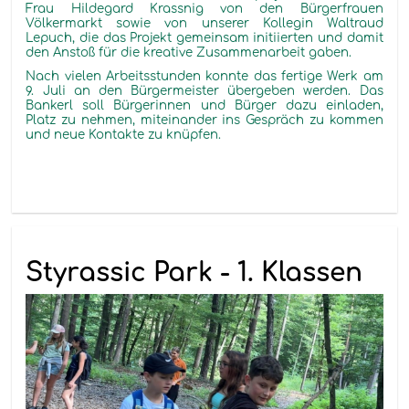
Frau Hildegard Krassnig von den Bürgerfrauen
Völkermarkt sowie von unserer Kollegin Waltraud
Lepuch, die das Projekt gemeinsam initiierten und damit
den Anstoß für die kreative Zusammenarbeit gaben.
Nach vielen Arbeitsstunden konnte das fertige Werk am
9. Juli an den Bürgermeister übergeben werden.
Das
Bankerl
soll
Bürgerinnen und Bürger dazu einladen,
Platz zu nehmen, miteinander ins Gespräch zu kommen
und neue Kontakte zu knüpfen.
Styrassic Park - 1. Klassen