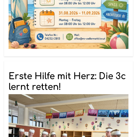
Erste Hilfe mit Herz: Die 3c
lernt retten!