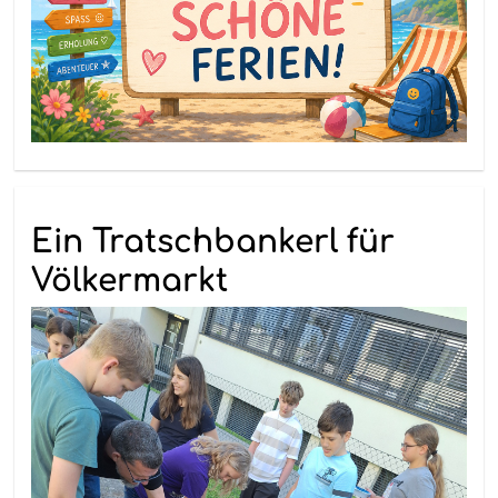
Ein Tratschbankerl für
Völkermarkt