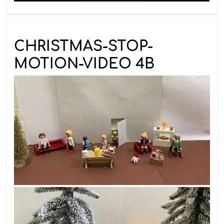
CHRISTMAS-STOP-
MOTION-VIDEO 4B