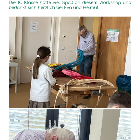
Die 1C Klasse hatte viel Spaß an diesem Workshop und
bedankt sich herzlich bei Eva und Helmut!