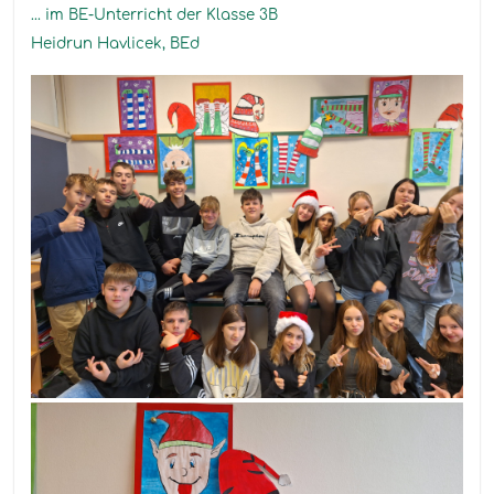
... im BE-Unterricht der Klasse 3B
Heidrun Havlicek, BEd