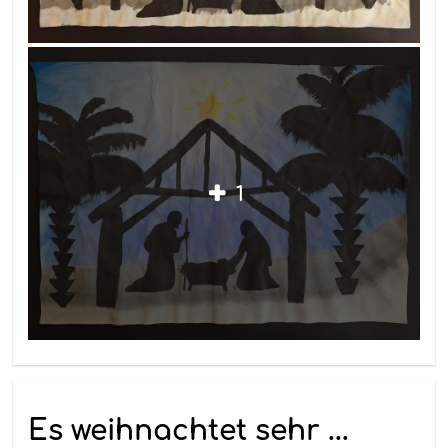
1
Es weihnachtet sehr ...