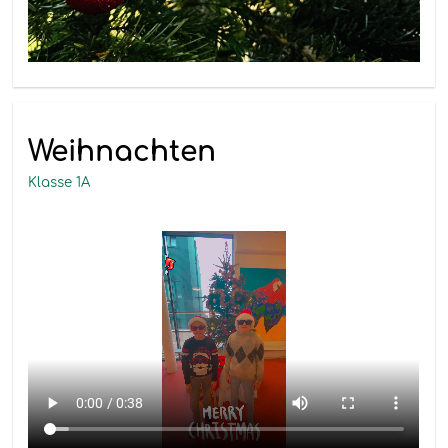
Weihnachten
Klasse 1A