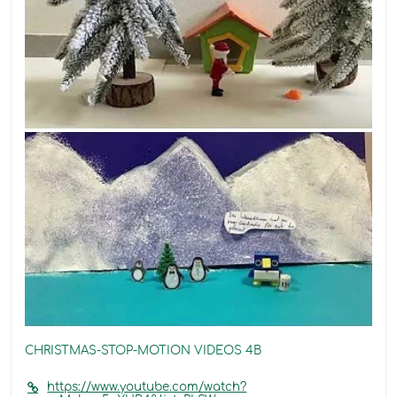
CHRISTMAS-STOP-MOTION VIDEOS 4B
https://www.youtube.com/watch?