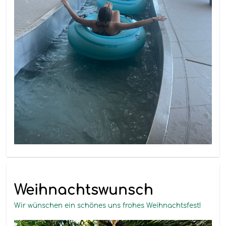
Weihnachtswunsch
Wir wünschen ein schönes uns frohes Weihnachtsfest!