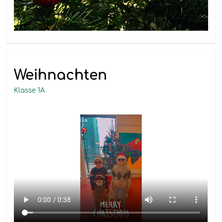
Weihnachten
Klasse 1A