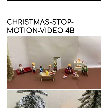
CHRISTMAS-STOP-
MOTION-VIDEO 4B