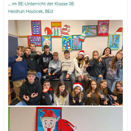
... im BE-Unterricht der Klasse 3B
Heidrun Havlicek, BEd