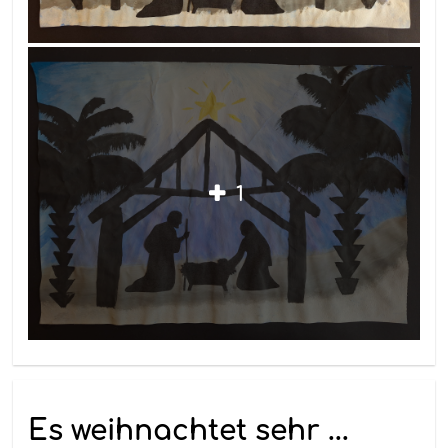
1
Es weihnachtet sehr ...