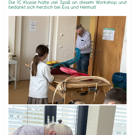
Die 1C Klasse hatte viel Spaß an diesem Workshop und
bedankt sich herzlich bei Eva und Helmut!