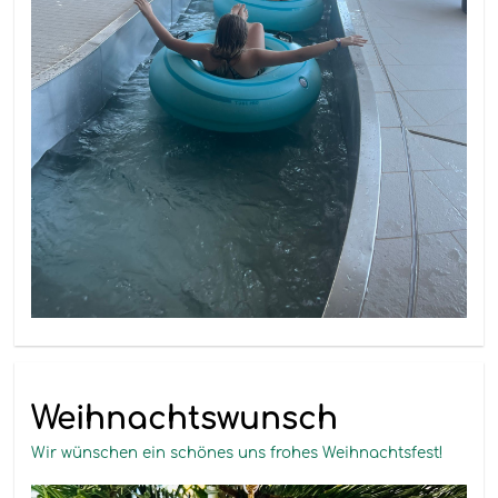
Weihnachtswunsch
Wir wünschen ein schönes uns frohes Weihnachtsfest!