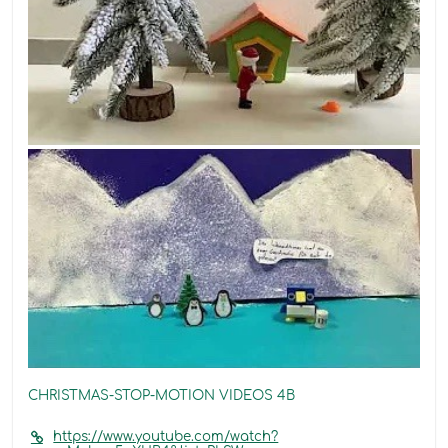
CHRISTMAS-STOP-MOTION VIDEOS 4B
https://www.youtube.com/watch?