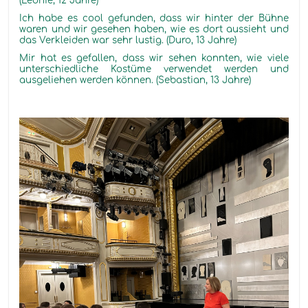
(Leonie, 12 Jahre)
Ich habe es cool gefunden, dass wir hinter der Bühne
waren und wir gesehen haben, wie es dort aussieht und
das Verkleiden war sehr lustig. (Duro, 13 Jahre)
Mir hat es gefallen, dass wir sehen konnten, wie viele
unterschiedliche Kostüme verwendet werden und
ausgeliehen werden können. (Sebastian, 13 Jahre)