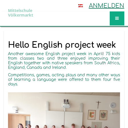
ANMELDEN
Mittelschule
Völkermarkt
Aktuelles
Hello English project week
Another awesome English project week in April! 75 kids
from classes two and three enjoyed improving their
English together with native speakers from South Africa,
England, Canada and Ireland.
Competitions, games, acting plays and many other ways
of learning a language were offered to them four five
days.