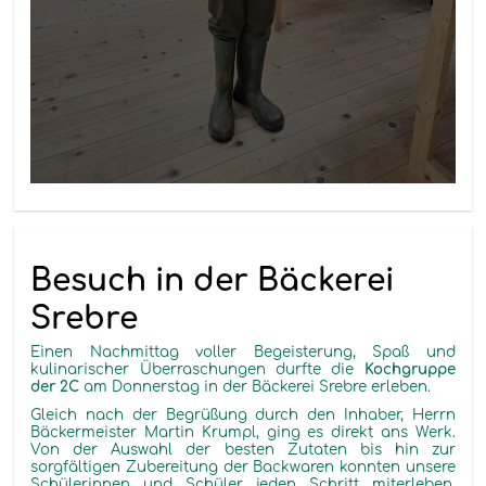
Besuch in der Bäckerei
Srebre
Einen Nachmittag voller Begeisterung, Spaß und
kulinarischer Überraschungen durfte die
Kochgruppe
der 2C
am Donnerstag in der Bäckerei Srebre erleben.
Gleich nach der Begrüßung durch den Inhaber, Herrn
Bäckermeister Martin Krumpl, ging es direkt ans Werk.
Von der Auswahl der besten Zutaten bis hin zur
sorgfältigen Zubereitung der Backwaren konnten unsere
Schülerinnen und Schüler jeden Schritt miterleben.