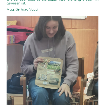
gewesen ist.
Mag. Gerhard Vauti