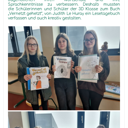
Sprachkenntnisse zu verbessern. Deshalb mussten
die Schülerinnen und Schüler der 3D Klasse zum Buch
„Vernetzt gehetzt“, von Judith Le Huray ein Lesetagebuch
verfassen und auch kreativ gestalten.