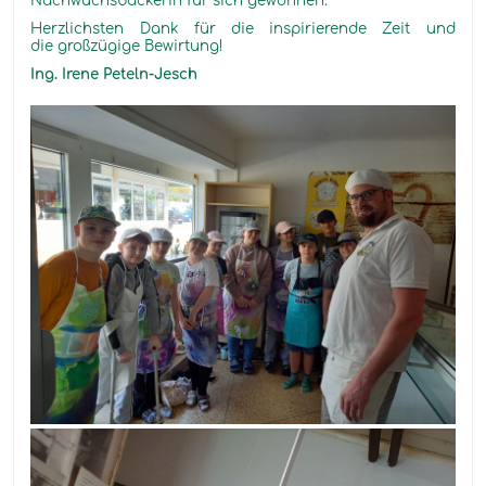
Nachwuchsbäckerin für sich gewonnen.
Herzlichsten Dank für die inspirierende Zeit und
die großzügige Bewirtung!
Ing. Irene Peteln-Jesch