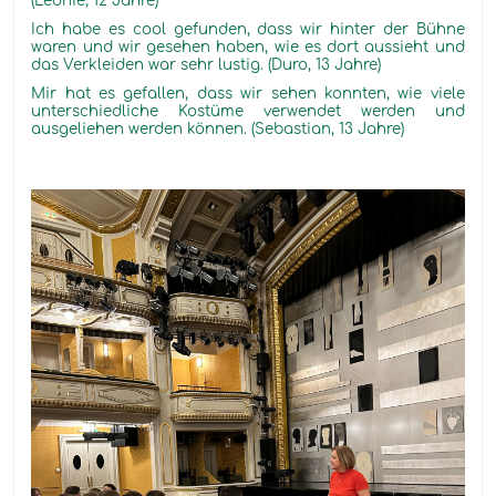
(Leonie, 12 Jahre)
Ich habe es cool gefunden, dass wir hinter der Bühne
waren und wir gesehen haben, wie es dort aussieht und
das Verkleiden war sehr lustig. (Duro, 13 Jahre)
Mir hat es gefallen, dass wir sehen konnten, wie viele
unterschiedliche Kostüme verwendet werden und
ausgeliehen werden können. (Sebastian, 13 Jahre)