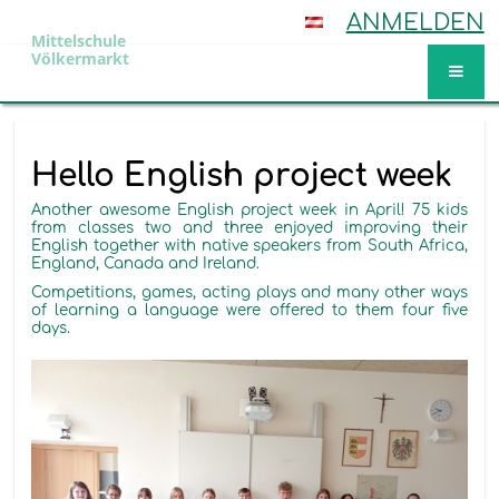
ANMELDEN
Mittelschule
Völkermarkt
Aktuelles
Hello English project week
Another awesome English project week in April! 75 kids
from classes two and three enjoyed improving their
English together with native speakers from South Africa,
England, Canada and Ireland.
Competitions, games, acting plays and many other ways
of learning a language were offered to them four five
days.