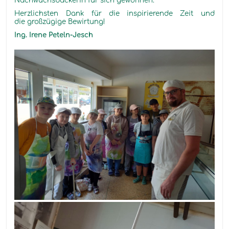
Nachwuchsbäckerin für sich gewonnen.
Herzlichsten Dank für die inspirierende Zeit und
die großzügige Bewirtung!
Ing. Irene Peteln-Jesch