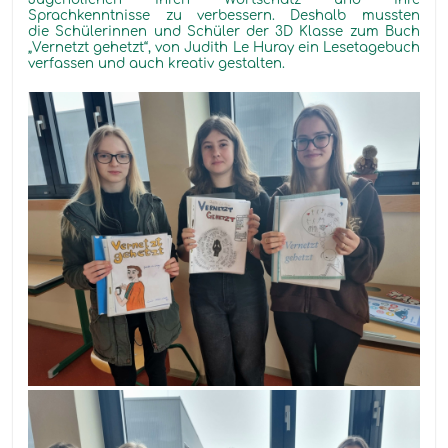
Sprachkenntnisse zu verbessern. Deshalb mussten
die Schülerinnen und Schüler der 3D Klasse zum Buch
„Vernetzt gehetzt“, von Judith Le Huray ein Lesetagebuch
verfassen und auch kreativ gestalten.