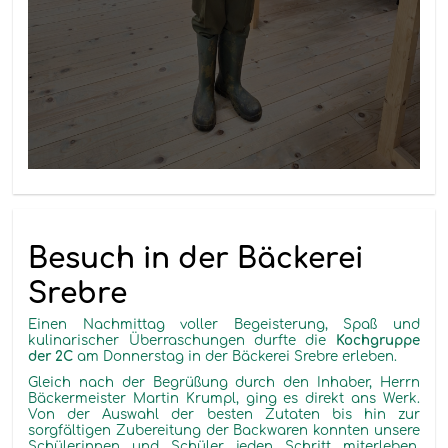
Besuch in der Bäckerei
Srebre
Einen Nachmittag voller Begeisterung, Spaß und
kulinarischer Überraschungen durfte die
Kochgruppe
der 2C
am Donnerstag in der Bäckerei Srebre erleben.
Gleich nach der Begrüßung durch den Inhaber, Herrn
Bäckermeister Martin Krumpl, ging es direkt ans Werk.
Von der Auswahl der besten Zutaten bis hin zur
sorgfältigen Zubereitung der Backwaren konnten unsere
Schülerinnen und Schüler jeden Schritt miterleben.