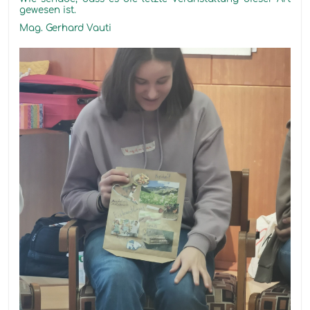
gewesen ist.
Mag. Gerhard Vauti