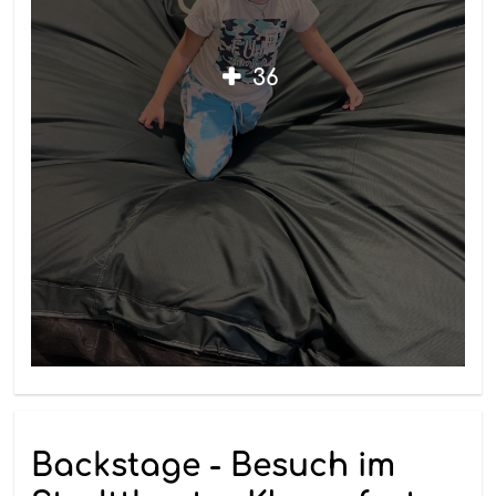
36
Backstage - Besuch im