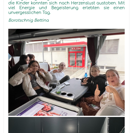
die Kinder konnten sich nach Herzenslust austoben. Mit
viel Energie und Begeisterung erlebten sie einen
unvergesslichen Tag.
Borotschnig Bettina