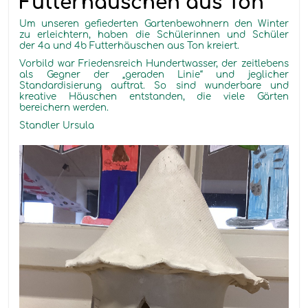
Futterhäuschen aus Ton
Um unseren gefiederten Gartenbewohnern den Winter
zu erleichtern, haben die Schülerinnen und Schüler
der 4a und 4b Futterhäuschen aus Ton kreiert.
Vorbild war Friedensreich Hundertwasser, der
zeitlebens
als Gegner der „geraden Linie“ und jeglicher
Standardisierung auftrat. So sind wunderbare und
kreative Häuschen entstanden, die viele Gärten
bereichern werden.
Standler Ursula