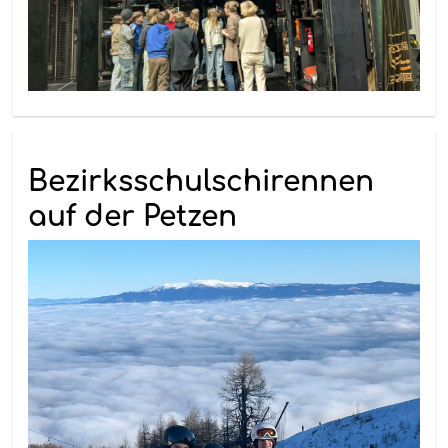
Bezirksschulschirennen
auf der Petzen