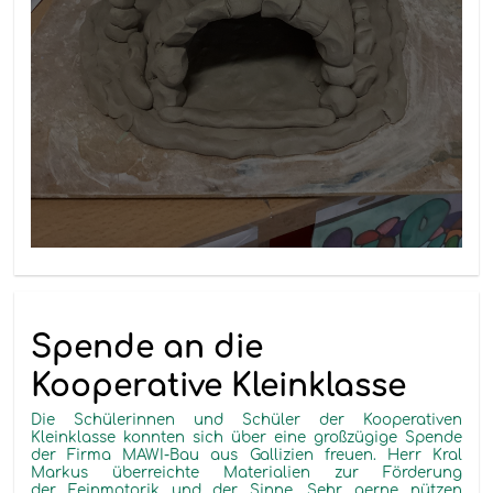
Spende an die
Kooperative Kleinklasse
Die Schülerinnen und Schüler der Kooperativen
Kleinklasse konnten sich über eine großzügige Spende
der Firma MAWI-Bau aus Gallizien freuen. Herr Kral
Markus überreichte Materialien zur Förderung
der Feinmotorik und der Sinne. Sehr gerne nützen