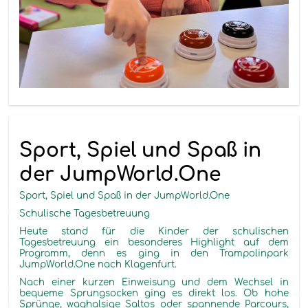
Sport, Spiel und Spaß in
der JumpWorld.One
Sport, Spiel und Spaß in der JumpWorld.One
Schulische Tagesbetreuung
Heute stand für die Kinder der schulischen
Tagesbetreuung ein besonderes Highlight auf dem
Programm, denn es ging in den Trampolinpark
JumpWorld.One nach Klagenfurt.
Nach einer kurzen Einweisung und dem Wechsel in
bequeme Sprungsocken ging es direkt los. Ob hohe
Sprünge, waghalsige Saltos oder spannende Parcours,