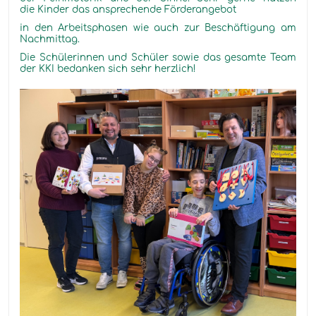
die Kinder das ansprechende Förderangebot
in den Arbeitsphasen wie auch zur Beschäftigung am
Nachmittag.
Die Schülerinnen und Schüler sowie das gesamte Team
der KKI bedanken sich sehr herzlich!