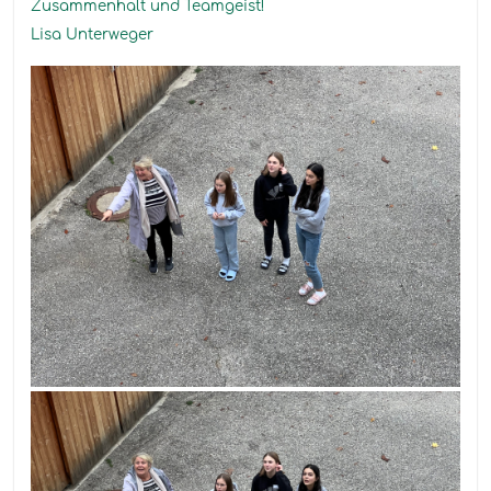
Zusammenhalt und Teamgeist!
Lisa Unterweger