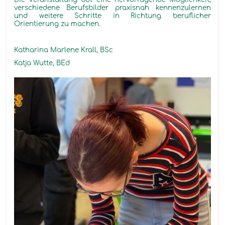
verschiedene Berufsbilder praxisnah kennenzulernen
und weitere Schritte in Richtung beruflicher
Orientierung zu machen.
Katharina Marlene Krall, BSc
Katja Wutte, BEd