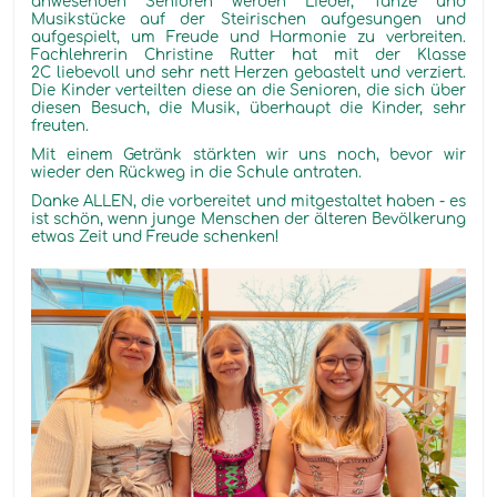
anwesenden Senioren werden Lieder, Tänze und
Musikstücke auf der Steirischen aufgesungen und
aufgespielt, um Freude und Harmonie zu verbreiten.
Fachlehrerin Christine Rutter hat mit der Klasse
2C liebevoll und sehr nett Herzen gebastelt und verziert.
Die Kinder verteilten diese an die Senioren, die sich über
diesen Besuch, die Musik, überhaupt die Kinder, sehr
freuten.
Mit einem Getränk stärkten wir uns noch, bevor wir
wieder den Rückweg in die Schule antraten.
Danke ALLEN, die vorbereitet und mitgestaltet haben - es
ist schön, wenn junge Menschen der älteren Bevölkerung
etwas Zeit und Freude schenken!