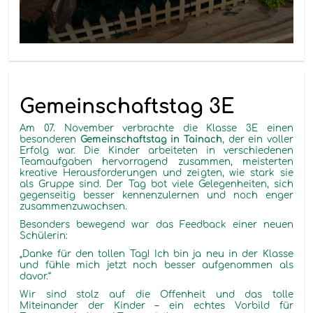
Gemeinschaftstag 3E
Am 07. November verbrachte die Klasse 3E einen
besonderen
Gemeinschaftstag in Tainach
, der ein voller
Erfolg war. Die Kinder arbeiteten in verschiedenen
Teamaufgaben hervorragend zusammen, meisterten
kreative Herausforderungen und zeigten, wie stark sie
als Gruppe sind. Der Tag bot viele Gelegenheiten, sich
gegenseitig besser kennenzulernen und noch enger
zusammenzuwachsen.
Besonders bewegend war das Feedback einer neuen
Schülerin:
„Danke für den tollen Tag! Ich bin ja neu in der Klasse
und fühle mich jetzt noch besser aufgenommen als
davor.“
Wir sind stolz auf die Offenheit und das tolle
Miteinander der Kinder – ein echtes Vorbild für