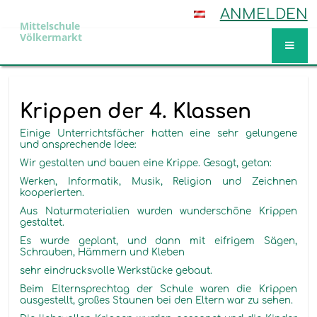
ANMELDEN
Mittelschule
Völkermarkt
Aktuelles
Krippen der 4. Klassen
Einige Unterrichtsfächer hatten eine sehr gelungene
und ansprechende Idee:
Wir gestalten und bauen eine Krippe. Gesagt, getan:
Werken, Informatik, Musik, Religion und Zeichnen
kooperierten.
Aus Naturmaterialien wurden wunderschöne Krippen
gestaltet.
Es wurde geplant, und dann mit eifrigem Sägen,
Schrauben, Hämmern und Kleben
sehr eindrucksvolle Werkstücke gebaut.
Beim Elternsprechtag der Schule waren die Krippen
ausgestellt, großes Staunen bei den Eltern war zu sehen.