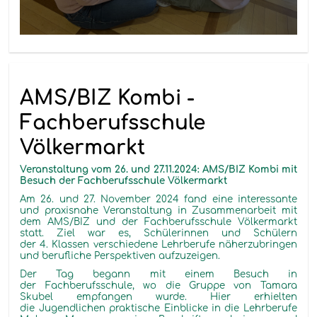
AMS/BIZ Kombi -
Fachberufsschule
Völkermarkt
Veranstaltung vom 26. und 27.11.2024: AMS/BIZ Kombi mit
Besuch der Fachberufsschule Völkermarkt
Am 26. und 27. November 2024 fand eine interessante
und praxisnahe Veranstaltung in Zusammenarbeit mit
dem AMS/BIZ und der Fachberufsschule Völkermarkt
statt. Ziel war es, Schülerinnen und Schülern
der 4. Klassen verschiedene Lehrberufe näherzubringen
und berufliche Perspektiven aufzuzeigen.
Der Tag begann mit einem Besuch in
der Fachberufsschule, wo die Gruppe von Tamara
Skubel empfangen wurde. Hier erhielten
die Jugendlichen praktische Einblicke in die Lehrberufe