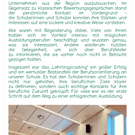
Unternehmen aus der Region auszutauschen. Im
Gegensatz zu klassischen Bewerbungsgesprächen stand
der persönliche Kontakt im Vordergrund –
die Schülerinnen und Schüler konnten ihre Stärken und
Interessen auf eine lockere und kreative Weise vorstellen.
Alle waren mit Begeisterung dabei. Viele von ihnen
hatten sich im Vorfeld intensiv mit möglichen
Ausbildungsberufen beschäftigt und wussten genau,
was sie interessiert. Andere wiederum nutzten
die Gelegenheit, um sich über Berufsfelder
zu informieren, die sie vorher noch nicht in Betracht
gezogen hatten.
Insgesamt war das „Lehrlingscasting“ ein großer Erfolg
und ein wertvoller Bestandteil der Berufsorientierung an
unserer Schule. Es hat den Schülerinnen und Schülern
nicht nur geholfen, ihre beruflichen Ziele klarer
zu definieren, sondern auch wichtige Kontakte für ihre
berufliche Zukunft geknüpft. Für viele war es der erste
Schritt auf dem Weg zu einer erfolgreichen Ausbildung.