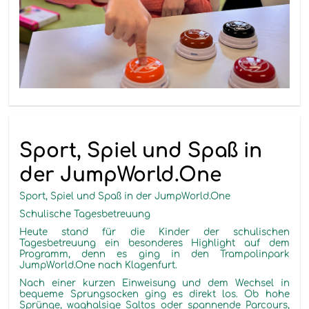
Sport, Spiel und Spaß in
der JumpWorld.One
Sport, Spiel und Spaß in der JumpWorld.One
Schulische Tagesbetreuung
Heute stand für die Kinder der schulischen
Tagesbetreuung ein besonderes Highlight auf dem
Programm, denn es ging in den Trampolinpark
JumpWorld.One nach Klagenfurt.
Nach einer kurzen Einweisung und dem Wechsel in
bequeme Sprungsocken ging es direkt los. Ob hohe
Sprünge, waghalsige Saltos oder spannende Parcours,