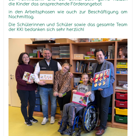
die Kinder das ansprechende Förderangebot
in den Arbeitsphasen wie auch zur Beschäftigung am
Nachmittag.
Die Schülerinnen und Schüler sowie das gesamte Team
der KKI bedanken sich sehr herzlich!