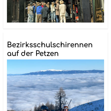
Bezirksschulschirennen
auf der Petzen