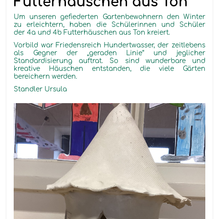
Futterhäuschen aus Ton
Um unseren gefiederten Gartenbewohnern den Winter
zu erleichtern, haben die Schülerinnen und Schüler
der 4a und 4b Futterhäuschen aus Ton kreiert.
Vorbild war Friedensreich Hundertwasser, der
zeitlebens
als Gegner der „geraden Linie“ und jeglicher
Standardisierung auftrat. So sind wunderbare und
kreative Häuschen entstanden, die viele Gärten
bereichern werden.
Standler Ursula