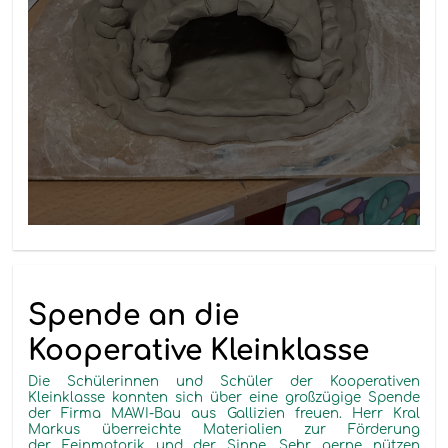
Spende an die
Kooperative Kleinklasse
Die Schülerinnen und Schüler der Kooperativen
Kleinklasse konnten sich über eine großzügige Spende
der Firma MAWI-Bau aus Gallizien freuen. Herr Kral
Markus überreichte Materialien zur Förderung
der Feinmotorik und der Sinne. Sehr gerne nützen