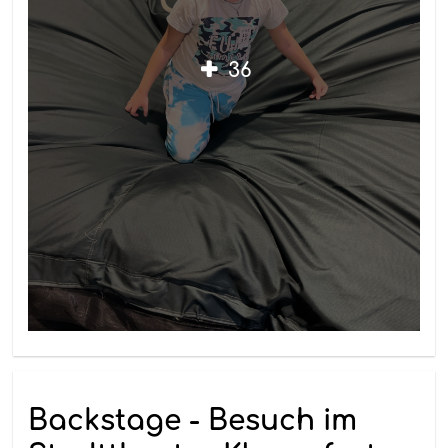
36
Backstage - Besuch im