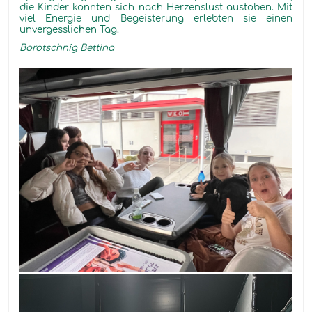
die Kinder konnten sich nach Herzenslust austoben. Mit
viel Energie und Begeisterung erlebten sie einen
unvergesslichen Tag.
Borotschnig Bettina